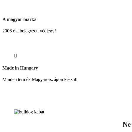
A magyar márka
2006 óta bejegyzett védjegy!
Made in Hungary
Minden termék Magyarországon készül!
Ne 