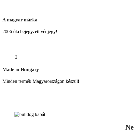
A magyar márka
2006 óta bejegyzett védjegy!
Made in Hungary
Minden termék Magyarországon készül!
Ne 