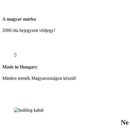
A magyar márka
2006 óta bejegyzett védjegy!
Made in Hungary
Minden termék Magyarországon készül!
Ne 